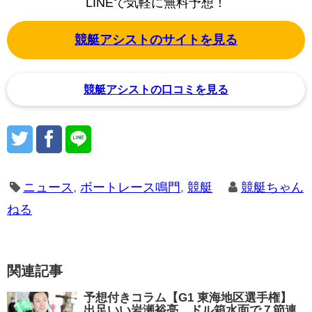
LINEで気軽に無料予想！
競艇アシストのサイトを見る
競艇アシストの口コミを見る
ニュース
,
ボートレース鳴門
,
競艇
競艇ちゃん
ねる
関連記事
予想付きコラム【G1 東海地区選手権】
出足いい岩瀬裕亮、ドル箱水面で７節連