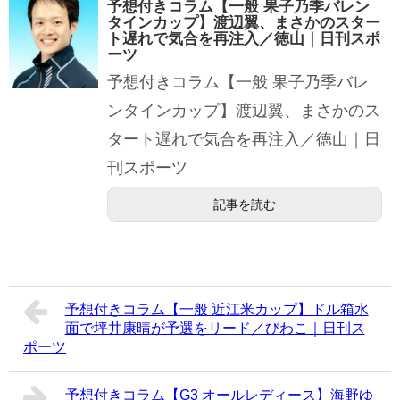
予想付きコラム【一般 果子乃季バレン
タインカップ】渡辺翼、まさかのスター
ト遅れで気合を再注入／徳山｜日刊スポ
ーツ
予想付きコラム【一般 果子乃季バレ
ンタインカップ】渡辺翼、まさかのス
タート遅れで気合を再注入／徳山｜日
刊スポーツ
記事を読む
予想付きコラム【一般 近江米カップ】ドル箱水
面で坪井康晴が予選をリード／びわこ｜日刊ス
ポーツ
予想付きコラム【G3 オールレディース】海野ゆ