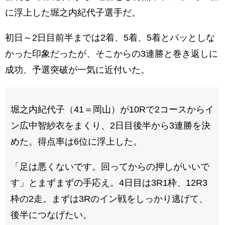
に浮上した堀之内紀代子選手だ。
初日～2日目前半までは2着、5着、5着とパッとしな
かった印象だったが、そこからの3連勝と巻き返しに
成功、予選突破が一気に近付いた。
堀之内紀代子（41＝岡山）が10Rで2コースからイ
ン広中智紗衣をまくり、2日目後半から3連勝を決
めた。得点率は6位に浮上した。
「足は悪くないです。回ってからの押しがいいで
す」とまずまずの手応え。4日目は3R1枠、12R3
枠の2走。まずは3Rのイン戦をしっかり逃げて、
後半につなげたい。