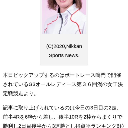
(C)2020,Nikkan
Sports News.
本日ピックアップするのはボートレース鳴門で開催
されているG3オールレディース第３６回渦の女王決
定戦競走より。
記事に取り上げられているのは今日の3日目の2走、
前半4Rを6枠から差し、後半10Rを2枠からまくりで
勝利し2日目後半から3連勝とし得点率ランキング6位