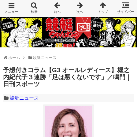
ホーム
競艇ニュース
予想付きコラム【G3 オールレディース】堀之
内紀代子３連勝「足は悪くないです」／鳴門｜
日刊スポーツ
競艇ニュース