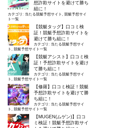
想詐欺サイトを避けて勝ち
組に！
カテゴリ:
当たる競艇予想サイト
,
競艇予想サイ
ト一覧
【競艇タッグ】口コミ検
証！競艇予想詐欺サイトを
避けて勝ち組に！
カテゴリ:
当たる競艇予想サイ
ト
,
競艇予想サイト一覧
【競艇アシスト】口コミ検
証！予想詐欺サイトを避け
て勝ち組に！
カテゴリ:
当たる競艇予想サイ
ト
,
競艇予想サイト一覧
【修羅】口コミ検証！競艇
予想詐欺サイトを避けて勝
ち組に！
カテゴリ:
当たる競艇予想サイ
ト
,
競艇予想サイト一覧
【MUGEN(ムゲン)】口コ
ミ検証！競艇予想詐欺サイ