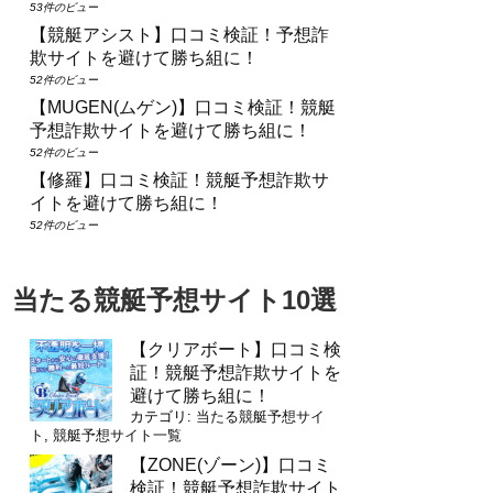
53件のビュー
【競艇アシスト】口コミ検証！予想詐
欺サイトを避けて勝ち組に！
52件のビュー
【MUGEN(ムゲン)】口コミ検証！競艇
予想詐欺サイトを避けて勝ち組に！
52件のビュー
【修羅】口コミ検証！競艇予想詐欺サ
イトを避けて勝ち組に！
52件のビュー
当たる競艇予想サイト10選
【クリアボート】口コミ検
証！競艇予想詐欺サイトを
避けて勝ち組に！
カテゴリ:
当たる競艇予想サイ
ト
,
競艇予想サイト一覧
【ZONE(ゾーン)】口コミ
検証！競艇予想詐欺サイト