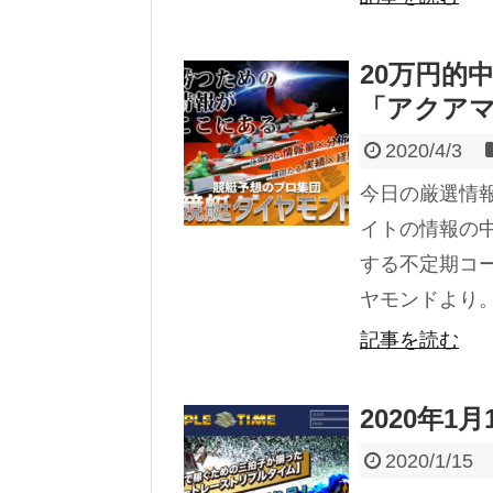
20万円的
「アクア
2020/4/3
今日の厳選情
イトの情報の
する不定期コ
ヤモンドより。紹
記事を読む
2020年1
2020/1/15