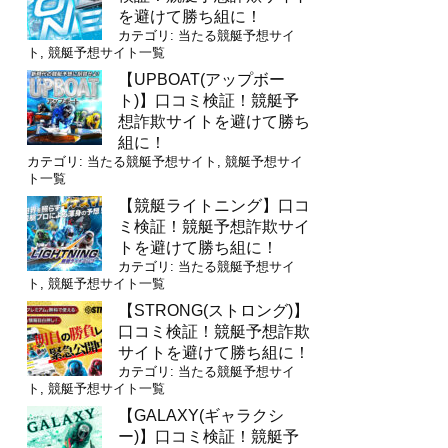
を避けて勝ち組に！
カテゴリ:
当たる競艇予想サイ
ト
,
競艇予想サイト一覧
【UPBOAT(アップボー
ト)】口コミ検証！競艇予
想詐欺サイトを避けて勝ち
組に！
カテゴリ:
当たる競艇予想サイト
,
競艇予想サイ
ト一覧
【競艇ライトニング】口コ
ミ検証！競艇予想詐欺サイ
トを避けて勝ち組に！
カテゴリ:
当たる競艇予想サイ
ト
,
競艇予想サイト一覧
【STRONG(ストロング)】
口コミ検証！競艇予想詐欺
サイトを避けて勝ち組に！
カテゴリ:
当たる競艇予想サイ
ト
,
競艇予想サイト一覧
【GALAXY(ギャラクシ
ー)】口コミ検証！競艇予