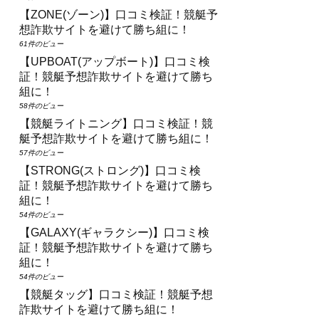
【ZONE(ゾーン)】口コミ検証！競艇予
想詐欺サイトを避けて勝ち組に！
61件のビュー
【UPBOAT(アップボート)】口コミ検
証！競艇予想詐欺サイトを避けて勝ち
組に！
58件のビュー
【競艇ライトニング】口コミ検証！競
艇予想詐欺サイトを避けて勝ち組に！
57件のビュー
【STRONG(ストロング)】口コミ検
証！競艇予想詐欺サイトを避けて勝ち
組に！
54件のビュー
【GALAXY(ギャラクシー)】口コミ検
証！競艇予想詐欺サイトを避けて勝ち
組に！
54件のビュー
【競艇タッグ】口コミ検証！競艇予想
詐欺サイトを避けて勝ち組に！