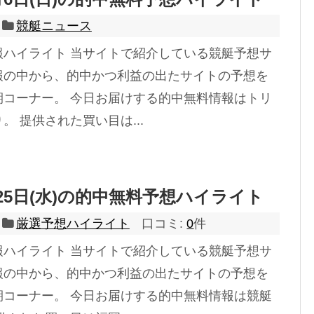
競艇ニュース
報ハイライト 当サイトで紹介している競艇予想サ
報の中から、的中かつ利益の出たサイトの予想を
期コーナー。 今日お届けする的中無料情報はトリ
。 提供された買い目は...
月25日(水)の的中無料予想ハイライト
厳選予想ハイライト
口コミ:
0
件
報ハイライト 当サイトで紹介している競艇予想サ
報の中から、的中かつ利益の出たサイトの予想を
期コーナー。 今日お届けする的中無料情報は競艇