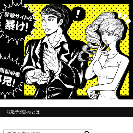
報
競艇予想詐欺とは