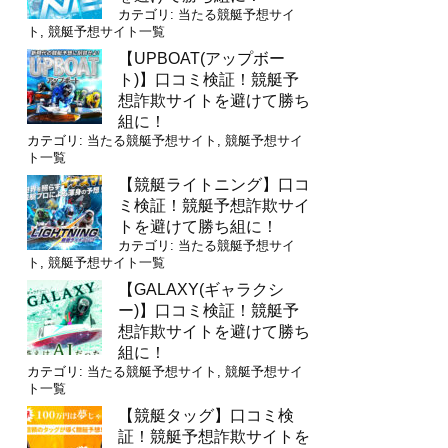
カテゴリ:
当たる競艇予想サイ
ト
,
競艇予想サイト一覧
【UPBOAT(アップボー
ト)】口コミ検証！競艇予
想詐欺サイトを避けて勝ち
組に！
カテゴリ:
当たる競艇予想サイト
,
競艇予想サイ
ト一覧
【競艇ライトニング】口コ
ミ検証！競艇予想詐欺サイ
トを避けて勝ち組に！
カテゴリ:
当たる競艇予想サイ
ト
,
競艇予想サイト一覧
【GALAXY(ギャラクシ
ー)】口コミ検証！競艇予
想詐欺サイトを避けて勝ち
組に！
カテゴリ:
当たる競艇予想サイト
,
競艇予想サイ
ト一覧
【競艇タッグ】口コミ検
証！競艇予想詐欺サイトを