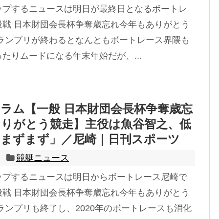
ップするニュースは明日が最終日となるボートレ
般戦 日本財団会長杯争奪歳忘れ今年もありがとう
グランプリが終わるとなんともボートレース界隈も
たりムードになる年末年始だが、...
ラム【一般 日本財団会長杯争奪歳忘
ありがとう競走】主役は魚谷智之、低
「まずまず」／尼崎｜日刊スポーツ
競艇ニュース
ップするニュースは明日からボートレース尼崎で
般戦 日本財団会長杯争奪歳忘れ今年もありがとう
ランプリも終了し、2020年のボートレースも消化