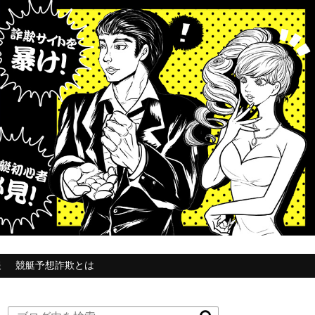
報
競艇予想詐欺とは