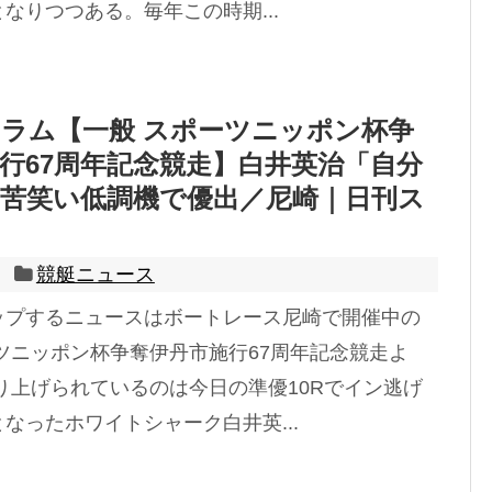
なりつつある。毎年この時期...
ラム【一般 スポーツニッポン杯争
行67周年記念競走】白井英治「自分
苦笑い低調機で優出／尼崎｜日刊ス
競艇ニュース
ップするニュースはボートレース尼崎で開催中の
ツニッポン杯争奪伊丹市施行67周年記念競走よ
り上げられているのは今日の準優10Rでイン逃げ
なったホワイトシャーク白井英...